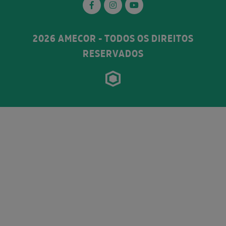
2026 AMECOR - TODOS OS DIREITOS
RESERVADOS