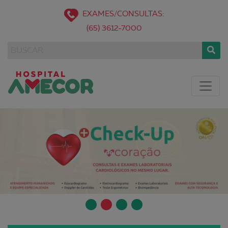
EXAMES/CONSULTAS:
(65) 3612-7000