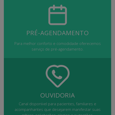
PRÉ-AGENDAMENTO
Para melhor conforto e comodidade oferecemos
serviço de pré-agendamento.
OUVIDORIA
Canal disponível para pacientes, familiares e
acompanhantes que desejarem manifestar suas