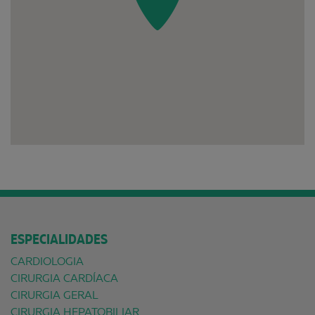
ESPECIALIDADES
CARDIOLOGIA
CIRURGIA CARDÍACA
CIRURGIA GERAL
CIRURGIA HEPATOBILIAR