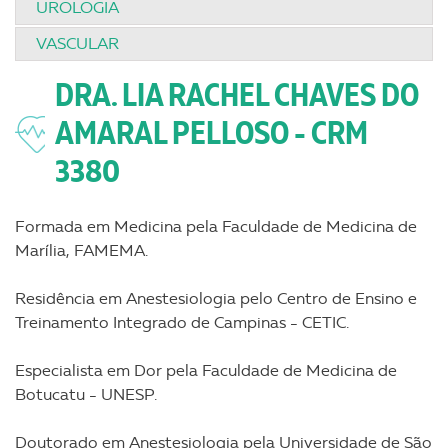
UROLOGIA
VASCULAR
DRA. LIA RACHEL CHAVES DO
AMARAL PELLOSO - CRM
3380
Formada em Medicina pela Faculdade de Medicina de
Marília, FAMEMA.
Residência em Anestesiologia pelo Centro de Ensino e
Treinamento Integrado de Campinas - CETIC.
Especialista em Dor pela Faculdade de Medicina de
Botucatu - UNESP.
Doutorado em Anestesiologia pela Universidade de São