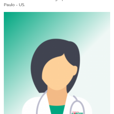
Paulo - US.