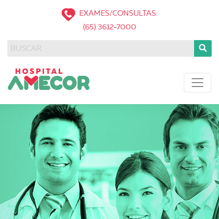
EXAMES/CONSULTAS:
(65) 3612-7000