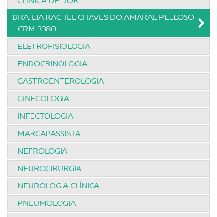
CLÍNICA DE DOR
DRA. LIA RACHEL CHAVES DO AMARAL PELLOSO
- CRM 3380
ELETROFISIOLOGIA
ENDOCRINOLOGIA
GASTROENTEROLOGIA
GINECOLOGIA
INFECTOLOGIA
MARCAPASSISTA
NEFROLOGIA
NEUROCIRURGIA
NEUROLOGIA CLÍNICA
PNEUMOLOGIA