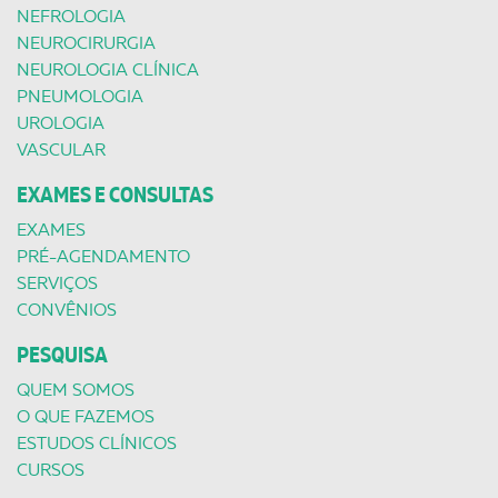
NEFROLOGIA
NEUROCIRURGIA
NEUROLOGIA CLÍNICA
PNEUMOLOGIA
UROLOGIA
VASCULAR
EXAMES E CONSULTAS
EXAMES
PRÉ-AGENDAMENTO
SERVIÇOS
CONVÊNIOS
PESQUISA
QUEM SOMOS
O QUE FAZEMOS
ESTUDOS CLÍNICOS
CURSOS