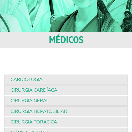
MÉDICOS
CARDIOLOGIA
CIRURGIA CARDÍACA
CIRURGIA GERAL
CIRURGIA HEPATOBILIAR
CIRURGIA TORÁCICA