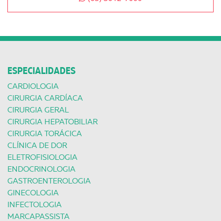
ESPECIALIDADES
CARDIOLOGIA
CIRURGIA CARDÍACA
CIRURGIA GERAL
CIRURGIA HEPATOBILIAR
CIRURGIA TORÁCICA
CLÍNICA DE DOR
ELETROFISIOLOGIA
ENDOCRINOLOGIA
GASTROENTEROLOGIA
GINECOLOGIA
INFECTOLOGIA
MARCAPASSISTA