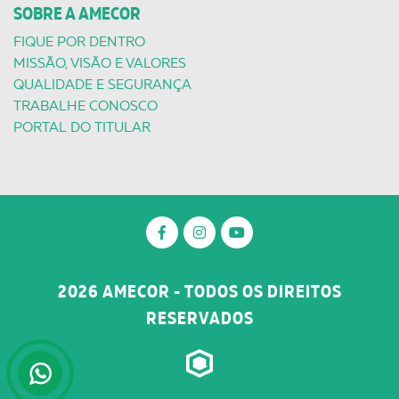
SOBRE A AMECOR
FIQUE POR DENTRO
MISSÃO, VISÃO E VALORES
QUALIDADE E SEGURANÇA
TRABALHE CONOSCO
PORTAL DO TITULAR
2026 AMECOR - TODOS OS DIREITOS
RESERVADOS