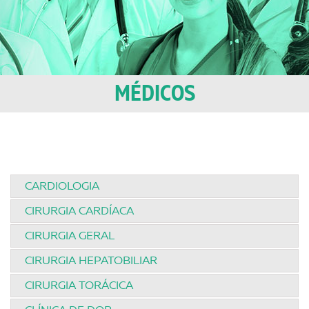
MÉDICOS
CARDIOLOGIA
CIRURGIA CARDÍACA
CIRURGIA GERAL
CIRURGIA HEPATOBILIAR
CIRURGIA TORÁCICA