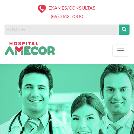
EXAMES/CONSULTAS:
(65) 3612-7000