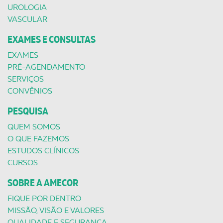
UROLOGIA
VASCULAR
EXAMES E CONSULTAS
EXAMES
PRÉ-AGENDAMENTO
SERVIÇOS
CONVÊNIOS
PESQUISA
QUEM SOMOS
O QUE FAZEMOS
ESTUDOS CLÍNICOS
CURSOS
SOBRE A AMECOR
FIQUE POR DENTRO
MISSÃO, VISÃO E VALORES
QUALIDADE E SEGURANÇA