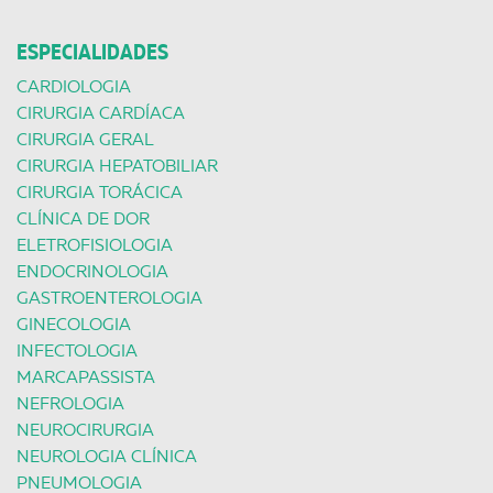
ESPECIALIDADES
CARDIOLOGIA
CIRURGIA CARDÍACA
CIRURGIA GERAL
CIRURGIA HEPATOBILIAR
CIRURGIA TORÁCICA
CLÍNICA DE DOR
ELETROFISIOLOGIA
ENDOCRINOLOGIA
GASTROENTEROLOGIA
GINECOLOGIA
INFECTOLOGIA
MARCAPASSISTA
NEFROLOGIA
NEUROCIRURGIA
NEUROLOGIA CLÍNICA
PNEUMOLOGIA