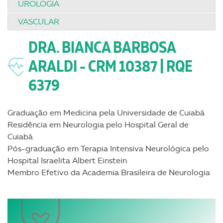
UROLOGIA
VASCULAR
DRA. BIANCA BARBOSA
ARALDI - CRM 10387 | RQE
6379
Graduação em Medicina pela Universidade de Cuiabá
Residência em Neurologia pelo Hospital Geral de
Cuiabá
Pós-graduação em Terapia Intensiva Neurológica pelo
Hospital Israelita Albert Einstein
Membro Efetivo da Academia Brasileira de Neurologia