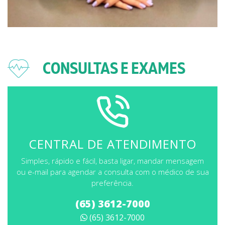
CONSULTAS E EXAMES
CENTRAL DE ATENDIMENTO
Simples, rápido e fácil, basta ligar, mandar mensagem
ou e-mail para agendar a consulta com o médico de sua
preferência.
(65) 3612-7000
(65) 3612-7000