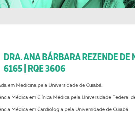
DRA. ANA BÁRBARA REZENDE DE 
6165 | RQE 3606
da em Medicina pela Universidade de Cuiabá.
ência Médica em Clínica Médica pela Universidade Federal d
ência Médica em Cardiologia pela Universidade de Cuiabá.