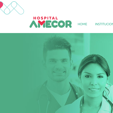
HOME
INSTITUCIO