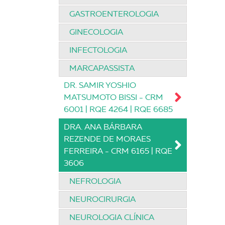
GASTROENTEROLOGIA
GINECOLOGIA
INFECTOLOGIA
MARCAPASSISTA
DR. SAMIR YOSHIO
MATSUMOTO BISSI - CRM
6001 | RQE 4264 | RQE 6685
DRA. ANA BÁRBARA
REZENDE DE MORAES
FERREIRA - CRM 6165 | RQE
3606
NEFROLOGIA
NEUROCIRURGIA
NEUROLOGIA CLÍNICA