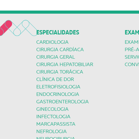
ESPECIALIDADES
EXAM
CARDIOLOGIA
EXAM
CIRURGIA CARDÍACA
PRÉ-
CIRURGIA GERAL
SERVI
CIRURGIA HEPATOBILIAR
CONV
CIRURGIA TORÁCICA
CLÍNICA DE DOR
ELETROFISIOLOGIA
ENDOCRINOLOGIA
GASTROENTEROLOGIA
GINECOLOGIA
INFECTOLOGIA
MARCAPASSISTA
NEFROLOGIA