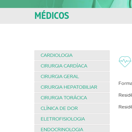
MÉDICOS
CARDIOLOGIA
CIRURGIA CARDÍACA
CIRURGIA GERAL
Forma
CIRURGIA HEPATOBILIAR
Resid
CIRURGIA TORÁCICA
Resid
CLÍNICA DE DOR
ELETROFISIOLOGIA
ENDOCRINOLOGIA