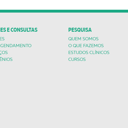
ES E CONSULTAS
PESQUISA
ES
QUEM SOMOS
AGENDAMENTO
O QUE FAZEMOS
ÇOS
ESTUDOS CLÍNICOS
ÊNIOS
CURSOS