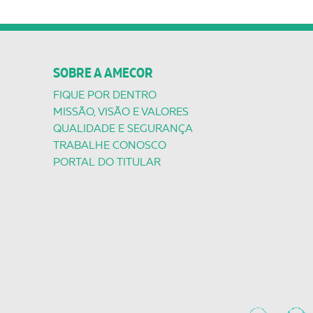
SOBRE A AMECOR
FIQUE POR DENTRO
MISSÃO, VISÃO E VALORES
QUALIDADE E SEGURANÇA
TRABALHE CONOSCO
PORTAL DO TITULAR